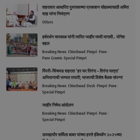
शहरावार आधारित पुस्तकाच्या प्रकाशन सोहळ्यासाठी अमित
शाह यांना निमंत्रण
Others
हर्षवर्धन सपकाळ यांनी त्वरित जाहीर माफी मागावी.. योगेश
बहल
Breaking News
Chinchwad
Pimpri
Pune
Pune Gramin
Special Pimpri
पिंपरी-चिंचवड शहरात ‘हर घर तिरंगा – तिरंगा यात्रा’
अभियानाची जय्यत तयारी; भाजपची विशेष बैठक संपन्न!
Breaking News
Chinchwad
Desh
Pimpri
Pune
Special Pimpri
जाहीर निषेध आंदोलन
Breaking News
Chinchwad
Pimpri
Pune
Special Pimpri
उपमहापौर शर्मिला बाबर यांच्या हस्ते हॅकेथॉन २०२५च्या