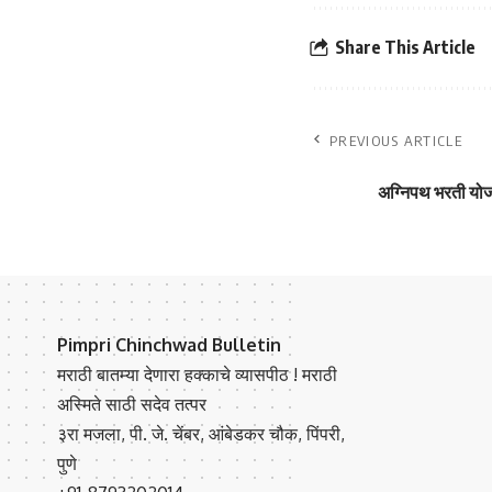
Share This Article
PREVIOUS ARTICLE
अग्निपथ भरती योज
Pimpri Chinchwad Bulletin
मराठी बातम्या देणारा हक्काचे व्यासपीठ ! मराठी
अस्मिते साठी सदेव तत्पर
३रा मजला, पी. जे. चेंबर, आंबेडकर चौक, पिंपरी,
पुणे