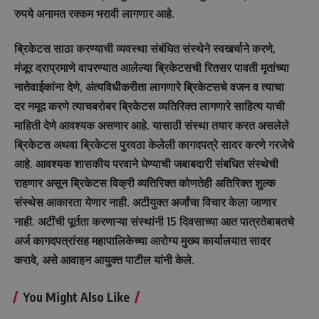
रुपये अनामत रक्कम भरावी लागणार आहे.
ब्रिकेटस साठा करण्याची व्यवस्था संबंधित संस्थेने स्वखर्चाने करणे,
मंजूर दराप्रमाणे वापरण्यात आलेल्या ब्रिकेटसची रितसर पावती मृतांच्या
नातेवाईकांना देणे, अंत्यविधीकरीता लागणारे ब्रिकेटसचे वजन व त्याचा
दर नमूद करणे त्याचबरोबर ब्रिकेटस व्यतिरिक्त लागणारे साहित्य याची
माहिती देणे आवश्यक असणार आहे. यासाठी संस्था तयार करत असलेले
ब्रिकेटस अथवा ब्रिकेटस पुरवठा केलेली कागदपत्रे सादर करणे गरजेचे
आहे. आवश्यक शासकीय परवाने घेण्याची जबाबदारी संबधित संस्थेची
राहणार असून ब्रिकेटस विक्री व्यतिरिक्त कोणतेही अतिरिक्त शुल्क
संस्थेस आकारता येणार नाही. अटीयुक्त अर्जांचा विचार केला जाणार
नाही. अटींची पूर्तता करणाऱ्या संस्थांनी 15 दिवसाच्या आत पात्रतेबाबतचे
अर्ज कागदपत्रांसह महापालिकेच्या आरोग्य मुख्य कार्यालयात सादर
करावे, असे आवाहन आयुक्त पाटील यांनी केले.
You Might Also Like