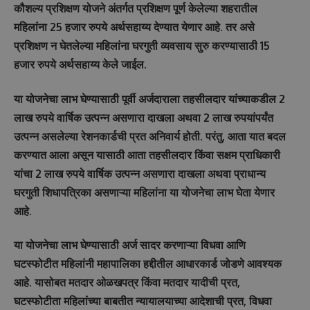
कौशल्य प्रशिक्षण योजने अंतर्गत प्रशिक्षण पूर्ण केलेल्या शहरातील
महिलांना 25 हजार रुपये अर्थसहाय्य देण्यात येणार आहे. तर असे
प्रशिक्षण न घेतलेल्या महिलांना घरगुती व्यवसाय सुरु करण्यासाठी 15
हजार रुपये अर्थसहाय्य केले जाईल.
या योजनेचा लाभ घेण्यासाठी पूर्वी अर्जदाराला तहसीलदार यांच्याकडील 2
लाख रुपये वार्षिक उत्पन्न असणारा दाखला अथवा 2 लाख रुपयांपर्यंत
उत्पन्न असलेल्या रेशनकार्डची प्रत अनिवार्य होती. परंतु, आता यात बदल
करण्यात आला असून यासाठी आता तहसीलदार किंवा सक्षम प्राधिकारी
यांचा 2 लाख रुपये वार्षिक उत्पन्न असणारा दाखला अथवा प्राधान्य
घरगुती शिधापत्रिका असणाऱ्या महिलांना या योजनेचा लाभ घेता येणार
आहे.
या योजनेचा लाभ घेण्यासाठी अर्ज सादर करणाऱ्या विधवा आणि
घटस्फोटीत महिलांनी महापालिका हद्दीतील आधारकार्ड जोडणे आवश्यक
आहे. यासोबत मतदार ओळखपत्र किंवा मतदार यादीची प्रत,
घटस्फोटीता महिलांच्या बाबतीत न्यायालयाच्या आदेशाची प्रत, विधवा