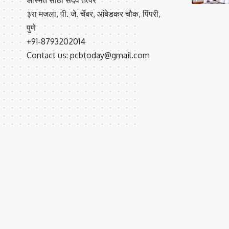
३रा मजला, पी. जे. चेंबर, आंबेडकर चौक, पिंपरी,
पुणे
+91-8793202014
Contact us: pcbtoday@gmail.com