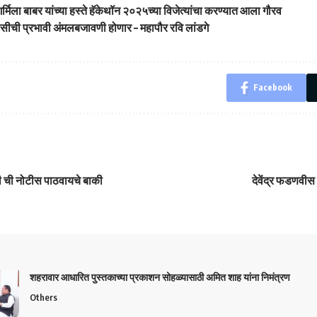
्मिला बाबर यांच्या हस्ते हॅकेथॉन २०२५च्या विजेत्यांचा करण्यात आला गौरव
लिसीची प्रभावी अंमलबजावणी होणार – महापौर रवि लांडगे
Facebook
ी ची नोटीस पाठवायचे बाकी
देवेंद्र फडणवीस
शहरावार आधारित पुस्तकाच्या प्रकाशन सोहळ्यासाठी अमित शाह यांना निमंत्रण
Others