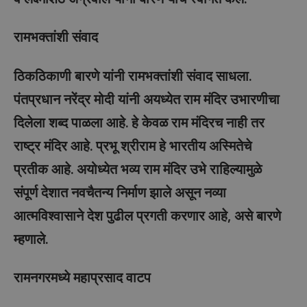
रामभक्तांशी संवाद
ठिकठिकाणी बारणे यांनी रामभक्तांशी संवाद साधला.
पंतप्रधान नरेंद्र मोदी यांनी अयध्येत राम मंदिर उभारणीचा
दिलेला शब्द पाळला आहे. हे केवळ राम मंदिरच नाही तर
राष्ट्र मंदिर आहे. प्रभू श्रीराम हे भारतीय अस्मितेचे
प्रतीक आहे. अयोध्येत भव्य राम मंदिर उभे राहिल्यामुळे
संपूर्ण देशात नवचैतन्य निर्माण झाले असून नव्या
आत्मविश्वासाने देश पुढील प्रगती करणार आहे, असे बारणे
म्हणाले.
रामनगरमध्ये महाप्रसाद वाटप