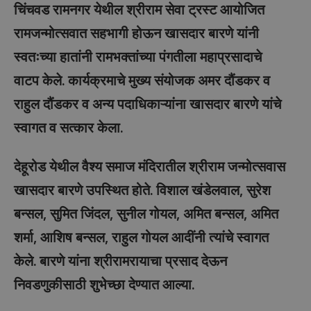
चिंचवड रामनगर येथील श्रीराम सेवा ट्रस्ट आयोजित
रामजन्मोत्सवात सहभागी होऊन खासदार बारणे यांनी
स्वतःच्या हातांनी रामभक्तांच्या पंगतीला महाप्रसादाचे
वाटप केले. कार्यक्रमाचे मुख्य संयोजक अमर दौंडकर व
राहुल दौंडकर व अन्य पदाधिकाऱ्यांना खासदार बारणे यांचे
स्वागत व सत्कार केला.
देहूरोड येथील वैश्य समाज मंदिरातील श्रीराम जन्मोत्सवास
खासदार बारणे उपस्थित होते. विशाल खंडेलवाल, सुरेश
बन्सल, सुमित जिंदल, सुनील गोयल, अमित बन्सल, अमित
शर्मा, आशिष बन्सल, राहुल गोयल आदींनी त्यांचे स्वागत
केले. बारणे यांना श्रीरामरायाचा प्रसाद देऊन
निवडणुकीसाठी शुभेच्छा देण्यात आल्या.