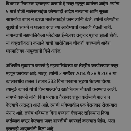
विभागात सिताराम दत्तात्रय कसाळे हे मजूर म्हणून कार्यरत आहेत. त्यांना
5 मार्च रोजी नालेसफाईचा कोणताही आदेश नसताना आणि सुरक्षा
साधनांचा वापर न करता नालेसफाईचे काम त्यांनी केले. त्यांनी कोणतीच
सुरक्षेची साधने न घालता स्वतःच्या आरोग्याची काळजी घेतली नाही.
याबाबतची महापालिकेला फोटोसह ई-मेलवर तक्रार प्राप्त झाली होती.
या तक्रारीवरून कसाळे यांची खातेनिहाय चौकशी करण्याचे आदेश
महापालिका आयुक्तांनी दिले आहेत.
अभिजीत तुकाराम कापसे हे महापालिकेच्या क क्षेत्रीय कार्यालयात मजूर
म्हणून कार्यरत आहे. मात्र, त्यांनी 2 सप्टेंबर 2014 ते 28 मे 2018 या
कालावधीत तब्बल 1 हजार 333 विना परवाना सुट्या घेतल्या होत्या.
त्यामुळे कापसे यांची विभागाअंतर्गत खातेनिहाय चौकशी करण्यात आली.
यामध्ये कापसे यांनी विना परवाना गैरहजर राहून कर्तव्याचे पालन न
केल्याचे आढळून आले आहे. त्यांची भविष्यातील एक वेतनवाढ रोखण्यात
येणार आहे. तसेच भविष्यात विना परवाना गैरहजर राहिल्यास किंवा
कर्तव्यात कसूर केल्यास जबर शास्तीची कारवाई करण्यात येईल, असा
इशाराही आयुक्तांनी दिला आहे.