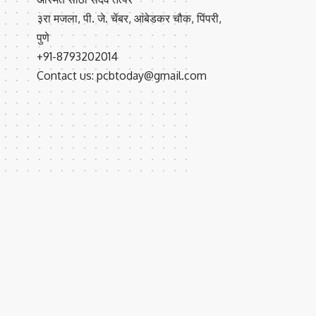
३रा मजला, पी. जे. चेंबर, आंबेडकर चौक, पिंपरी,
पुणे
+91-8793202014
Contact us: pcbtoday@gmail.com