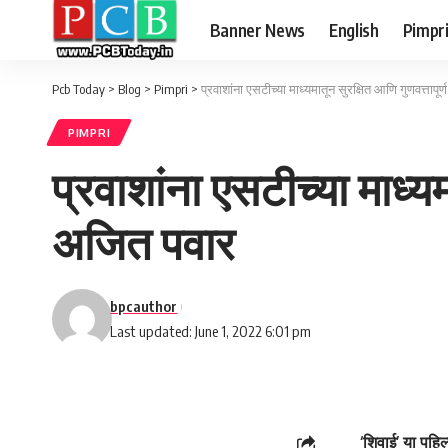
Banner News
English
Pimpr
Pcb Today
>
Blog
>
Pimpri
>
प्रवाशांना एसटीच्या माध्यमातून सुरक्षित आणि गुणवत्तापूर्
PIMPRI
प्रवाशांना एसटीच्या माध्यमा
अजित पवार
bpcauthor
Last updated: June 1, 2022 6:01 pm
‘शिवाई’ या पहिल