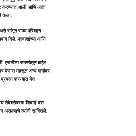
िष्ट करण्यात आली आणि आता
ी केला.
असे सांगून राज्य परिवहन
वाद दिले. प्रवाशांच्या आणि
ी. एसटीला समस्येतून बाहेर
र येणारा महसूल अन्य मार्गावर
प्रयत्न करण्यात येत
िध सेवेबरोबरच ‘शिवाई’ बस
 असल्याचे त्यांनी सांगितले.