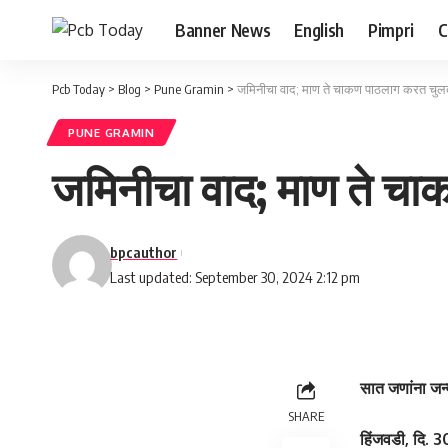
Banner News
English
Pimpri
C
Pcb Today
>
Blog
>
Pune Gramin
>
जमिनीचा वाद; माण ते चाकण पाठलाग करत चुलता 
PUNE GRAMIN
जमिनीचा वाद; माण ते चाक
bpcauthor
Last updated: September 30, 2024 2:12 pm
सात जणांना जन्
SHARE
हिंजवडी, दि. 3