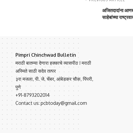
अजितदादांना आणखी
साहेबांच्या राष्ट्र
Pimpri Chinchwad Bulletin
मराठी बातम्या देणारा हक्काचे व्यासपीठ ! मराठी
अस्मिते साठी सदेव तत्पर
३रा मजला, पी. जे. चेंबर, आंबेडकर चौक, पिंपरी,
पुणे
+91-8793202014
Contact us: pcbtoday@gmail.com