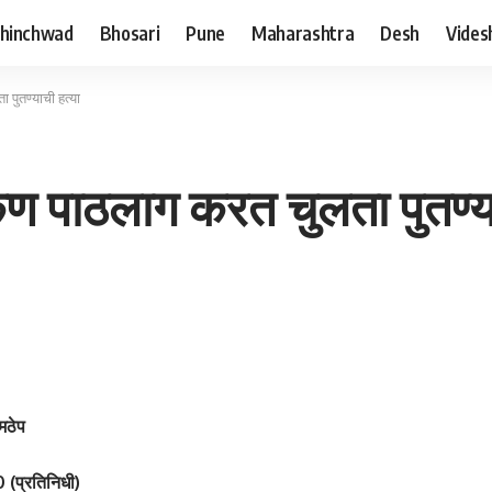
hinchwad
Bhosari
Pune
Maharashtra
Desh
Vides
पुतण्याची हत्या
ण पाठलाग करत चुलता पुतण्या
मठेप
0 (प्रतिनिधी)