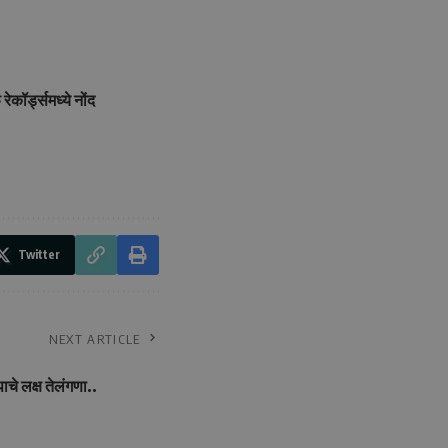
कॉर्ड्समध्ये नोंद
Twitter
NEXT ARTICLE
ाचे लक्ष तेलंगणा..