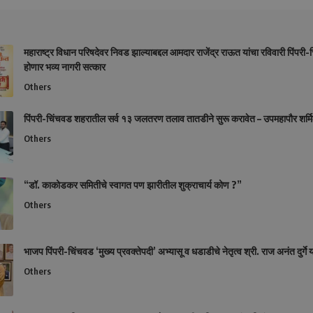
महाराष्ट्र विधान परिषदेवर निवड झाल्याबद्दल आमदार राजेंद्र राऊत यांचा रविवारी पिंपरी-
होणार भव्य नागरी सत्कार
Others
पिंपरी-चिंचवड शहरातील सर्व १३ जलतरण तलाव तातडीने सुरू करावेत – उपमहापौर शर्मि
Others
“डॉ. काकोडकर समितीचे स्वागत पण झारीतील शुक्राचार्य कोण ?”
Others
भाजप पिंपरी-चिंचवड ‘मुख्य प्रवक्तेपदी’ अभ्यासू व धडाडीचे नेतृत्व श्री. राज अनंत दुर्गे य
Others