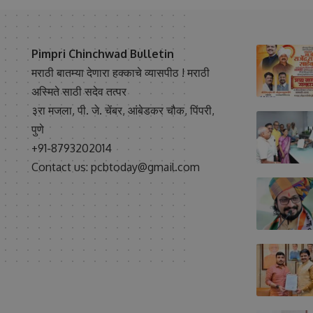
Pimpri Chinchwad Bulletin
मराठी बातम्या देणारा हक्काचे व्यासपीठ ! मराठी
अस्मिते साठी सदेव तत्पर
३रा मजला, पी. जे. चेंबर, आंबेडकर चौक, पिंपरी,
पुणे
+91-8793202014
Contact us: pcbtoday@gmail.com