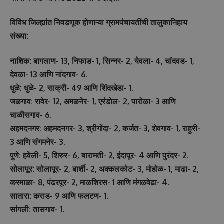
विविध जिल्ह्यांत निवडणूक होणाऱ्या ग्रामपंचायतींची तालुकानिहाय
संख्या:
नाशिक: बागलाण- 13, निफाड- 1, सिन्नर- 2, येवला- 4, चांदवड- 1,
देवळा- 13 आणि नांदगाव- 6.
धुळे: धुळे- 2, साक्री- 49 आणि शिंदखेडा- 1.
जळगाव: रावेर- 12, अमळनेर- 1, एरंडोल- 2, पारोळा- 3 आणि
चाळीसगाव- 6.
अहमदनगर: अहमदनगर- 3, श्रीगोंदा- 2, कर्जत- 3, शेवगाव- 1, राहुरी-
3 आणि संगमनेर- 3.
पुणे: हवेली- 5, शिरुर- 6, बारामती- 2, इंदापूर- 4 आणि पुरंदर- 2.
सोलापूर: सोलापूर- 2, बार्शी- 2, अक्कलकोट- 3, मोहोळ- 1, माढा- 2,
करमाळा- 8, पंढरपूर- 2, माळशिरस- 1 आणि मंगळवेढा- 4.
सातारा: कराड- 9 आणि फलटण- 1.
सांगली: तासगाव- 1.