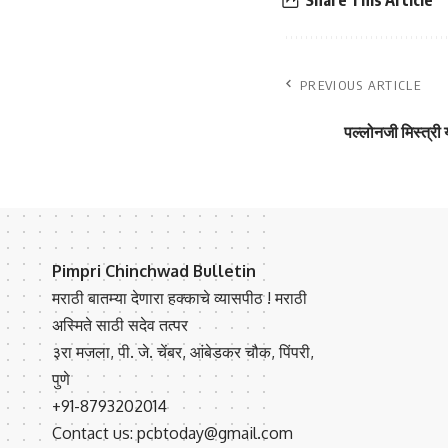
Share This Article
PREVIOUS ARTICLE
पल्लोनजी मिस्त्री 
Pimpri Chinchwad Bulletin
मराठी बातम्या देणारा हक्काचे व्यासपीठ ! मराठी
अस्मिते साठी सदेव तत्पर
३रा मजला, पी. जे. चेंबर, आंबेडकर चौक, पिंपरी,
पुणे
+91-8793202014
Contact us: pcbtoday@gmail.com