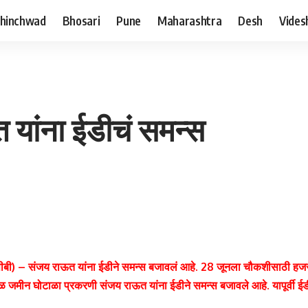
hinchwad
Bhosari
Pune
Maharashtra
Desh
Vides
 यांना ईडीचं समन्स
सीबी) – संजय राऊत यांना ईडीने समन्स बजावलं आहे. 28 जूनला चौकशीसाठी हजर 
ळ जमीन घोटाळा प्रकरणी संजय राऊत यांना ईडीने समन्स बजावले आहे. यापूर्वी ईडीने