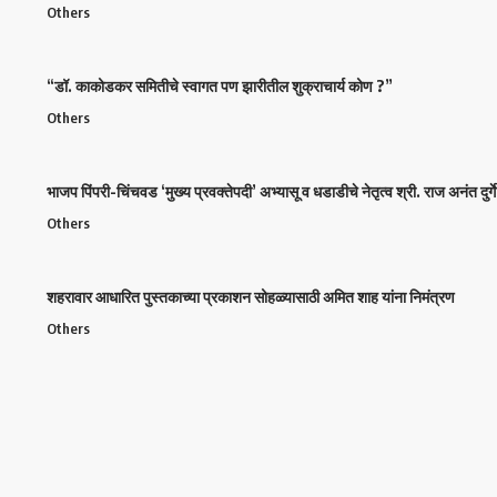
Others
“डॉ. काकोडकर समितीचे स्वागत पण झारीतील शुक्राचार्य कोण ?”
Others
भाजप पिंपरी-चिंचवड ‘मुख्य प्रवक्तेपदी’ अभ्यासू व धडाडीचे नेतृत्व श्री. राज अनंत दुर्गे 
Others
शहरावार आधारित पुस्तकाच्या प्रकाशन सोहळ्यासाठी अमित शाह यांना निमंत्रण
Others