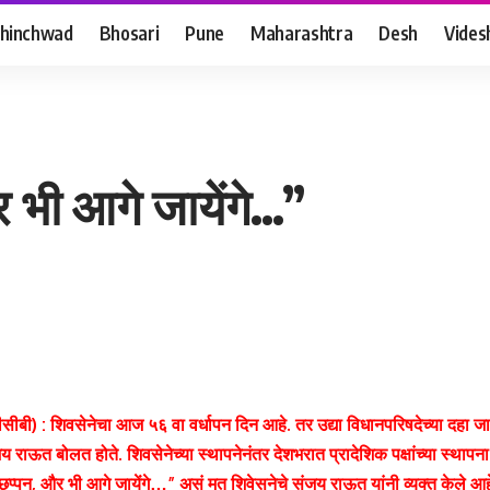
hinchwad
Bhosari
Pune
Maharashtra
Desh
Vides
 भी आगे जायेंगे…”
(पीसीबी) : शिवसेनेचा आज ५६ वा वर्धापन दिन आहे. तर उद्या विधानपरिषदेच्या दहा 
ंजय राऊत बोलत होते. शिवसेनेच्या स्थापनेनंतर देशभरात प्रादेशिक पक्षांच्या स्थापना
प्पन, और भी आगे जायेंगे…” असं मत शिवेसनेचे संजय राऊत यांनी व्यक्त केले आह