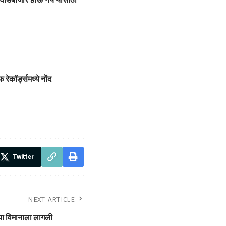
रेकॉर्ड्समध्ये नोंद
Twitter
NEXT ARTICLE
या विमानाला लागली