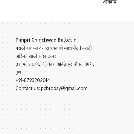
अनिवार्य
Pimpri Chinchwad Bulletin
मराठी बातम्या देणारा हक्काचे व्यासपीठ ! मराठी
अस्मिते साठी सदेव तत्पर
३रा मजला, पी. जे. चेंबर, आंबेडकर चौक, पिंपरी,
पुणे
+91-8793202014
Contact us: pcbtoday@gmail.com