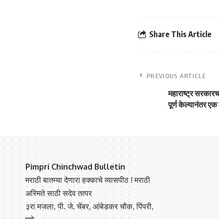
Share This Article
PREVIOUS ARTICLE
महाराष्ट्र सरकारचा
पूर्ण केल्यानंतर ए
Pimpri Chinchwad Bulletin
मराठी बातम्या देणारा हक्काचे व्यासपीठ ! मराठी
अस्मिते साठी सदेव तत्पर
३रा मजला, पी. जे. चेंबर, आंबेडकर चौक, पिंपरी,