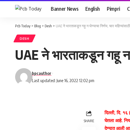
Banner News
English
Pimpri
C
Pcb Today
>
Blog
>
Desh
>
UAE ने भारताकडून गहू न घेण्याचा निर्णय, चार महिन्यांसाठी
DESH
UAE ने भारताकडून गहू न घे
bpcauthor
Last updated: June 16, 2022 12:02 pm
दिल्ली, दि. १६
घेतला आहे. निर
SHARE
देण्यात आली आहे