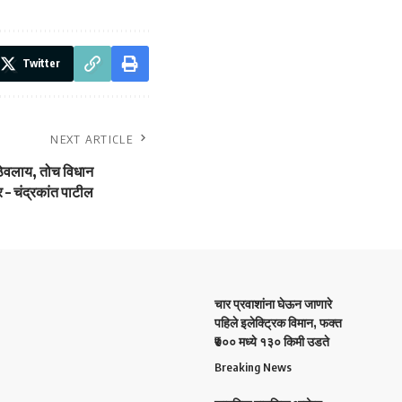
Twitter
NEXT ARTICLE
ठेवलाय, तोच विधान
 – चंद्रकांत पाटील
चार प्रवाशांना घेऊन जाणारे
पहिले इलेक्ट्रिक विमान, फक्त
₹७०० मध्ये १३० किमी उडते
Breaking News