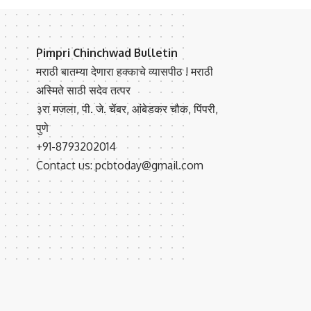
Pimpri Chinchwad Bulletin
मराठी बातम्या देणारा हक्काचे व्यासपीठ ! मराठी
अस्मिते साठी सदेव तत्पर
३रा मजला, पी. जे. चेंबर, आंबेडकर चौक, पिंपरी,
पुणे
+91-8793202014
Contact us: pcbtoday@gmail.com