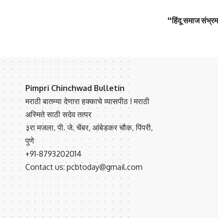
“हिंदू समाज संभ्रमा
Pimpri Chinchwad Bulletin
मराठी बातम्या देणारा हक्काचे व्यासपीठ ! मराठी
अस्मिते साठी सदेव तत्पर
३रा मजला, पी. जे. चेंबर, आंबेडकर चौक, पिंपरी,
पुणे
+91-8793202014
Contact us: pcbtoday@gmail.com