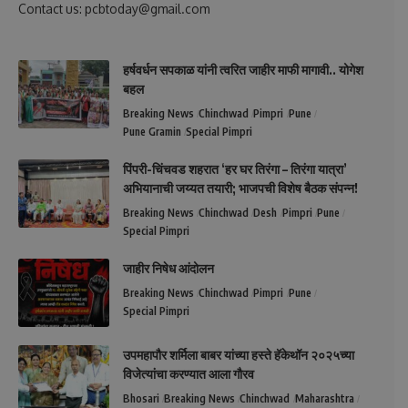
Contact us: pcbtoday@gmail.com
हर्षवर्धन सपकाळ यांनी त्वरित जाहीर माफी मागावी.. योगेश
बहल
Breaking News
Chinchwad
Pimpri
Pune
Pune Gramin
Special Pimpri
पिंपरी-चिंचवड शहरात ‘हर घर तिरंगा – तिरंगा यात्रा’
अभियानाची जय्यत तयारी; भाजपची विशेष बैठक संपन्न!
Breaking News
Chinchwad
Desh
Pimpri
Pune
Special Pimpri
जाहीर निषेध आंदोलन
Breaking News
Chinchwad
Pimpri
Pune
Special Pimpri
उपमहापौर शर्मिला बाबर यांच्या हस्ते हॅकेथॉन २०२५च्या
विजेत्यांचा करण्यात आला गौरव
Bhosari
Breaking News
Chinchwad
Maharashtra